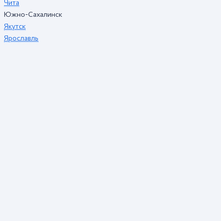
Чита
Южно-Сахалинск
Якутск
Ярославль