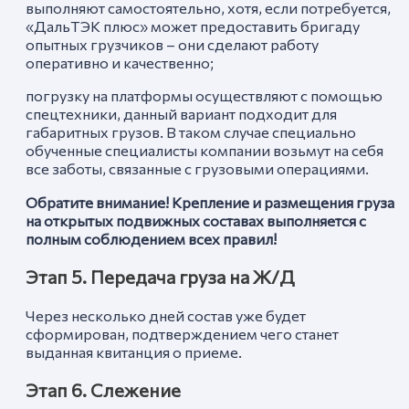
выполняют самостоятельно, хотя, если потребуется,
«ДальТЭК плюс» может предоставить бригаду
опытных грузчиков – они сделают работу
оперативно и качественно;
погрузку на платформы осуществляют с помощью
спецтехники, данный вариант подходит для
габаритных грузов. В таком случае специально
обученные специалисты компании возьмут на себя
все заботы, связанные с грузовыми операциями.
Обратите внимание! Крепление и размещения груза
на открытых подвижных составах выполняется с
полным соблюдением всех правил!
Этап 5. Передача груза на Ж/Д
Через несколько дней состав уже будет
сформирован, подтверждением чего станет
выданная квитанция о приеме.
Этап 6. Слежение