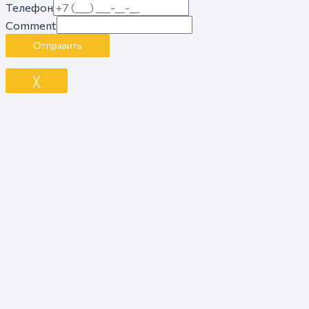
Телефон
Comment
Отправить
╳