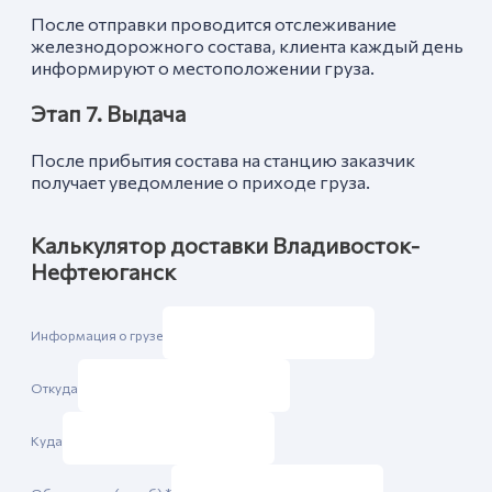
После отправки проводится отслеживание
железнодорожного состава, клиента каждый день
информируют о местоположении груза.
Этап 7. Выдача
После прибытия состава на станцию заказчик
получает уведомление о приходе груза.
Калькулятор доставки Владивосток-
Нефтеюганск
Информация о грузе
Откуда
Куда