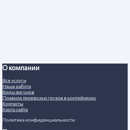
О компании
Все услуги
Наша работа
Виды вагонов
Правила перевозки грузов в контейнерах
Контакты
Карта сайта
Политика конфиденциальности