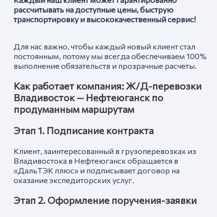
рассчитывать на доступные цены, быструю
транспортировку и высококачественный сервис!
Для нас важно, чтобы каждый новый клиент стал
постоянным, потому мы всегда обеспечиваем 100%
выполнение обязательств и прозрачные расчеты.
Как работает компания: Ж/Д-перевозки
Владивосток —
Нефтеюганск
по
продуманным маршрутам
Этап 1. Подписание контракта
Клиент, заинтересованный в грузоперевозках из
Владивостока в Нефтеюганск обращается в
«ДальТЭК плюс» и подписывает договор на
оказание экспедиторских услуг.
Этап 2. Оформление поручения-заявки