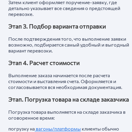
Затем клиент оформляет поручение-заявку, где
детально указывает все сведения о предстоящей
перевозке.
Этап 3. Подбор варианта отправки
После подтверждения того, что выполнение заявки
возможно, подбирается самый удобный и выгодный
вариант перевозки.
Этап 4. Расчет стоимости
Выполнение заказа начинается после расчета
стоимости и выставления счета. Оформляется и
согласовывается вся необходимая документация.
Этап. Погрузка товара на складе заказчика
Погрузка товара выполняется на складе заказчика в
оговоренное время:
погрузку на
вагоны/платформы
клиенты обычно