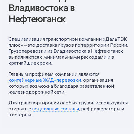
Владивостока в
Нефтеюганск
Специализация транспортной компании «ДальТЭК
плюс» – это доставка грузов по территории России.
Грузоперевозки из Владивостока в Нефтеюганск
выполняются с минимальными расходами и в
кратчайшие сроки.
Главным профилем компании являются
контейнерные Ж/Д-перевозки
, организация
которых возможна благодаря разветвленной
железнодорожной сети.
Для транспортировки особых грузов используются
открытые
подвижные составы
, рефрижераторы и
цистерны.