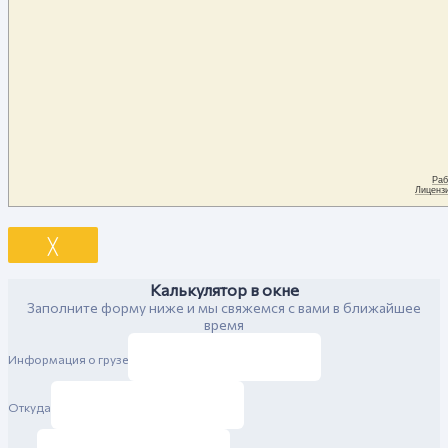
╳
Калькулятор в окне
Заполните форму ниже и мы свяжемся с вами в ближайшее
время
Информация о грузе
Откуда