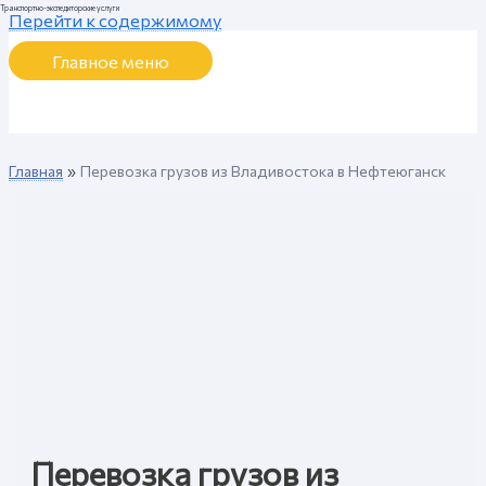
Транспортно-экспедиторские услуги
Перейти к содержимому
Главное меню
Главная
Перевозка грузов из Владивостока в Нефтеюганск
Перевозка грузов из