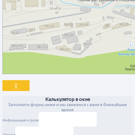
╳
Калькулятор в окне
Заполните форму ниже и мы свяжемся с вами в ближайшее
время
Информация о грузе
Откуда