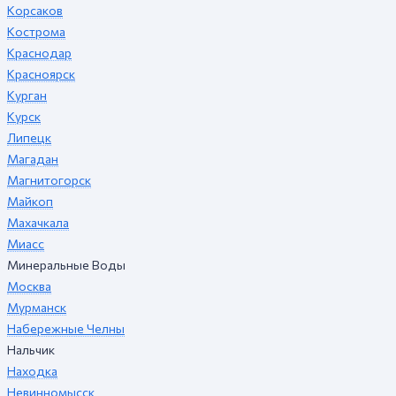
Корсаков
Кострома
Краснодар
Красноярск
Курган
Курск
Липецк
Магадан
Магнитогорск
Майкоп
Махачкала
Миасс
Минеральные Воды
Москва
Мурманск
Набережные Челны
Нальчик
Находка
Невинномысск