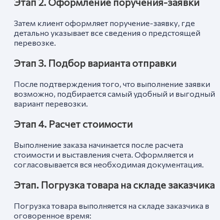
Этап 2. Оформление поручения-заявки
Затем клиент оформляет поручение-заявку, где
детально указывает все сведения о предстоящей
перевозке.
Этап 3. Подбор варианта отправки
После подтверждения того, что выполнение заявки
возможно, подбирается самый удобный и выгодный
вариант перевозки.
Этап 4. Расчет стоимости
Выполнение заказа начинается после расчета
стоимости и выставления счета. Оформляется и
согласовывается вся необходимая документация.
Этап. Погрузка товара на складе заказчика
Погрузка товара выполняется на складе заказчика в
оговоренное время: