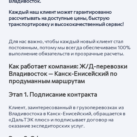
Владивосток.
Каждый наш клиент может гарантированно
рассчитывать на доступные цены, быструю
транспортировку и высококачественный сервис!
Для нас важно, чтобы каждый новый клиент стал
постоянным, потому мы всегда обеспечиваем 100%
выполнение обязательств и прозрачные расчеты.
Как работает компания: Ж/Д-перевозки
Владивосток — Канск-Енисейский по
продуманным маршрутам
Этап 1. Подписание контракта
Клиент, заинтересованный в грузоперевозках из
Владивостока в Канск-Енисейский, обращается в
«ДальТЭК плюс» и подписывает договор на
оказание экспедиторских услуг.