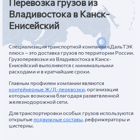
Перевозка грузов из
Владивостока в Канск-
Енисейский
Специализация транспортной компании «ДальТЭК
плюс» – это доставка грузов по территории России.
Грузоперевозки из Владивостока в Канск-
Енисейский выполняются с минимальными
расходами и в кратчайшие сроки.
Главным профилем компании являются
контейнерные Ж/Д-перевозки
, организация
которых возможна благодаря разветвленной
железнодорожной сети.
Для транспортировки особых грузов используются
открытые
подвижные составы
, рефрижераторы и
цистерны.