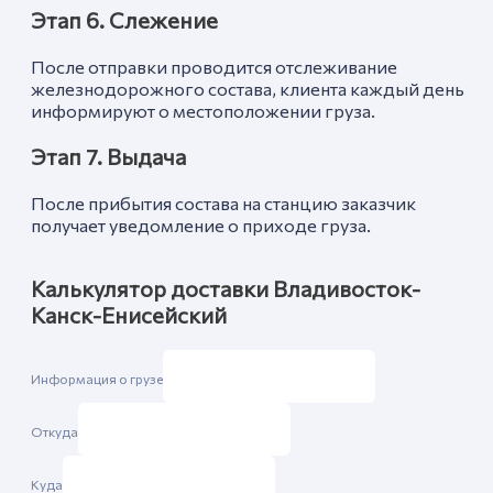
Этап 6. Слежение
После отправки проводится отслеживание
железнодорожного состава, клиента каждый день
информируют о местоположении груза.
Этап 7. Выдача
После прибытия состава на станцию заказчик
получает уведомление о приходе груза.
Калькулятор доставки Владивосток-
Канск-Енисейский
Информация о грузе
Откуда
Куда