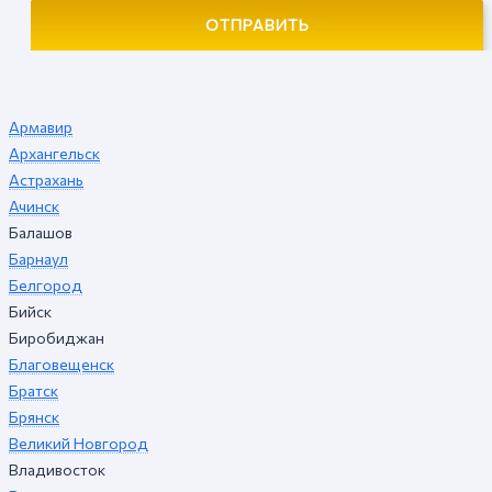
ОТПРАВИТЬ
Армавир
Архангельск
Астрахань
Ачинск
Балашов
Барнаул
Белгород
Бийск
Биробиджан
Благовещенск
Братск
Брянск
Великий Новгород
Владивосток