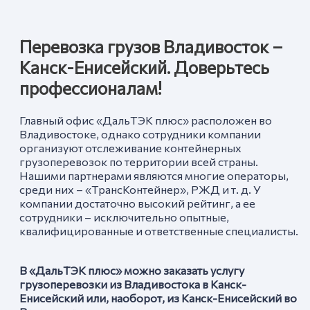
Перевозка грузов Владивосток –
Канск-Енисейский. Доверьтесь
профессионалам!
Главный офис «ДальТЭК плюс» расположен во
Владивостоке, однако сотрудники компании
организуют отслеживание контейнерных
грузоперевозок по территории всей страны.
Нашими партнерами являются многие операторы,
среди них – «ТрансКонтейнер», РЖД и т. д. У
компании достаточно высокий рейтинг, а ее
сотрудники – исключительно опытные,
квалифицированные и ответственные специалисты.
В «ДальТЭК плюс» можно заказать услугу
грузоперевозки из Владивостока в Канск-
Енисейский
или, наоборот, из Канск-Енисейский
во