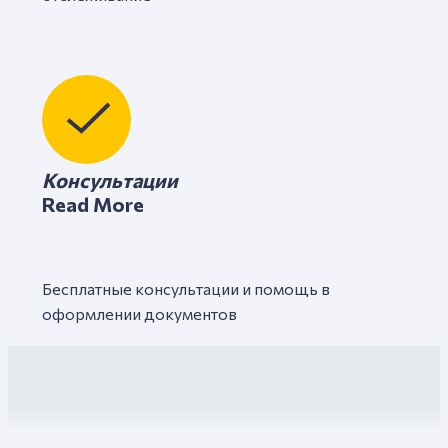
Консультации
Read More
Бесплатные консультации и помощь в
оформлении документов