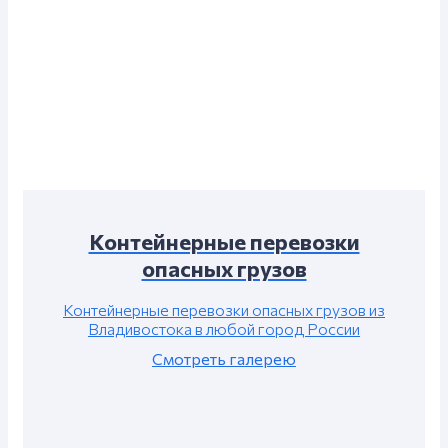
Контейнерные перевозки
опасных грузов
Контейнерные перевозки опасных грузов из
Владивостока в любой город России
Смотреть галерею