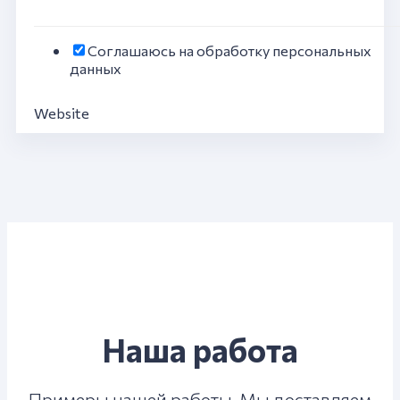
Соглашаюсь на обработку персональных
данных
Website
Наша работа
Примеры нашей работы. Мы доставляем