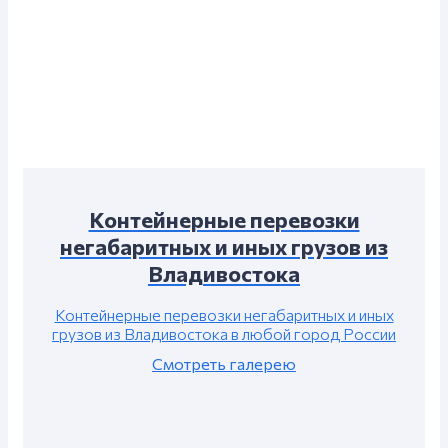
Контейнерные перевозки
негабаритных и иных грузов из
Владивостока
Контейнерные перевозки негабаритных и иных
грузов из Владивостока в любой город России
Смотреть галерею