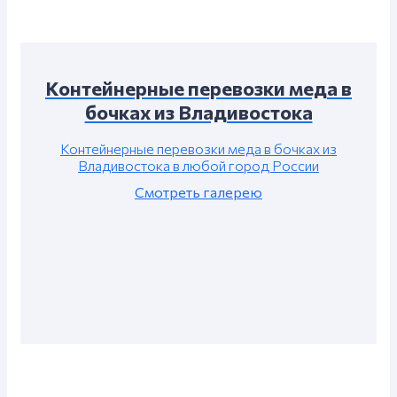
Контейнерные перевозки меда в
бочках из Владивостока
Контейнерные перевозки меда в бочках из
Владивостока в любой город России
Смотреть галерею