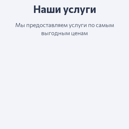
Наши услуги
Мы предоставляем услуги по самым
выгодным ценам