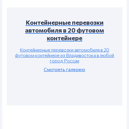
Контейнерные перевозки
автомобиля в 20 футовом
контейнере
Контейнерные перевозки автомобиля в 20
футовом контейнере из Владивостока в любой
город России
Смотреть галерею