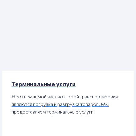
Терминальные услуги
Неотъемлемой частью любой транспортировки
являются погрузка и разгрузка товаров. Мы
предоставляем терминальные услуги.