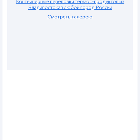
Контейнерные перевозки термос-продуктов из
Владивостокав любой город России
Смотреть галерею