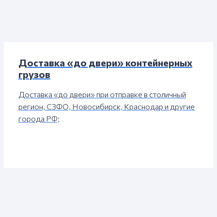
Доставка «до двери» контейнерных
грузов
Доставка «до двери» при отправке в столичный
регион, CЗФО, Новосибирск, Краснодар и другие
города РФ;