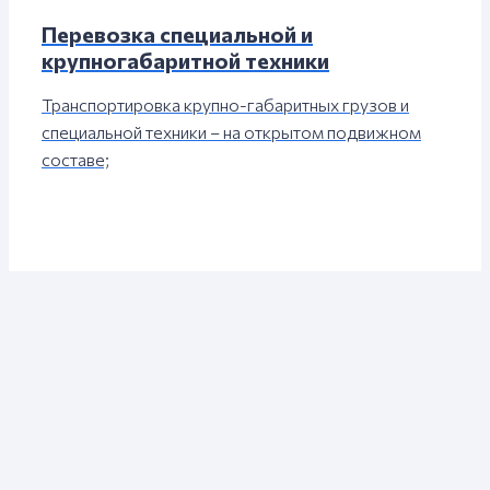
Перевозка специальной и
крупногабаритной техники
Транспортировка крупно-габаритных грузов и
специальной техники – на открытом подвижном
составе;