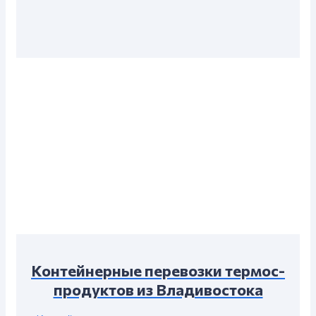
Контейнерные перевозки термос-
продуктов из Владивостока