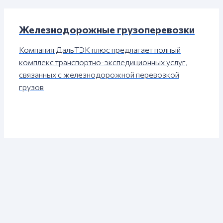
Железнодорожные грузоперевозки
Компания ДальТЭК плюс предлагает полный
комплекс транспортно-экспедиционных услуг,
связанных с железнодорожной перевозкой
грузов