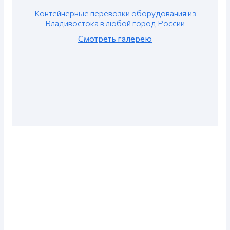
Контейнерные перевозки оборудования из
Владивостока в любой город России
Смотреть галерею