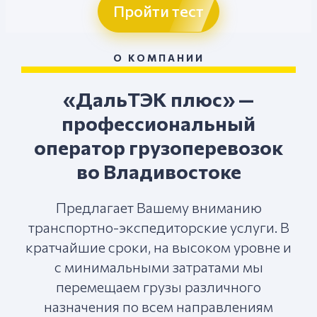
Пройти тест
О КОМПАНИИ
«ДальТЭК плюс» —
профессиональный
оператор грузоперевозок
во Владивостоке
Предлагает Вашему вниманию
транспортно-экспедиторские услуги. В
кратчайшие сроки, на высоком уровне и
с минимальными затратами мы
перемещаем грузы различного
назначения по всем направлениям