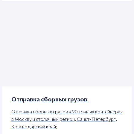
Отправка сборных грузов
Отправка сборных грузов в 20 тонных контейнерах
в Москву и столичный регион, Санкт-Петербург,
Краснодарский край;