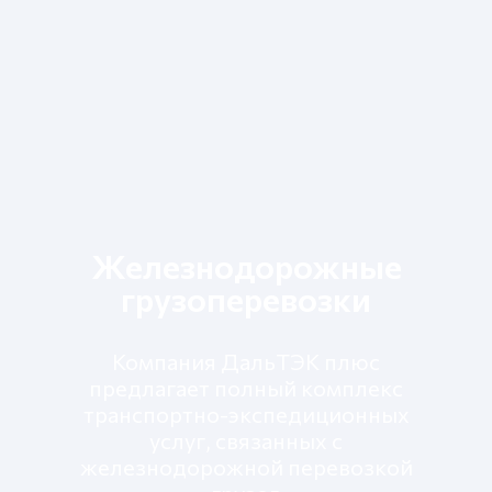
Железнодорожные
грузоперевозки
Компания ДальТЭК плюс
предлагает полный комплекс
транспортно-экспедиционных
услуг, связанных с
железнодорожной перевозкой