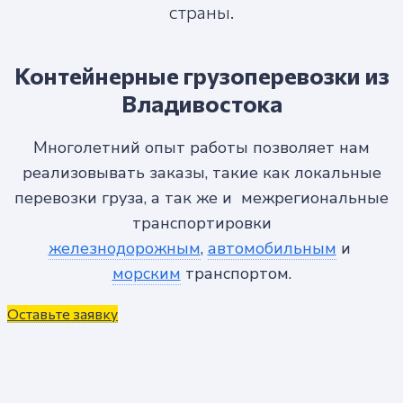
страны.
Контейнерные грузоперевозки из
Владивостока
Многолетний опыт работы позволяет нам
реализовывать заказы, такие как локальные
перевозки груза, а так же и межрегиональные
транспортировки
железнодорожным
,
автомобильным
и
морским
транспортом.
Оставьте заявку