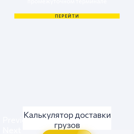
промежуточном терминале
ПЕРЕЙТИ
Калькулятор доставки
Previous
грузов
Next