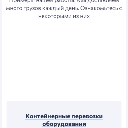
много грузов каждый день. Ознакомьтесь с
некоторыми из них
Контейнерные перевозки
оборудования