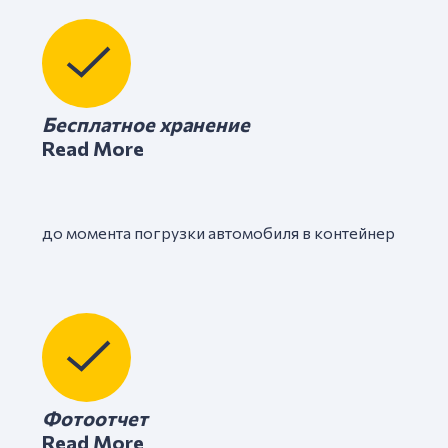
Бесплатное хранение​
Read More
до момента погрузки автомобиля в контейнер ​
Фотоотчет​
Read More