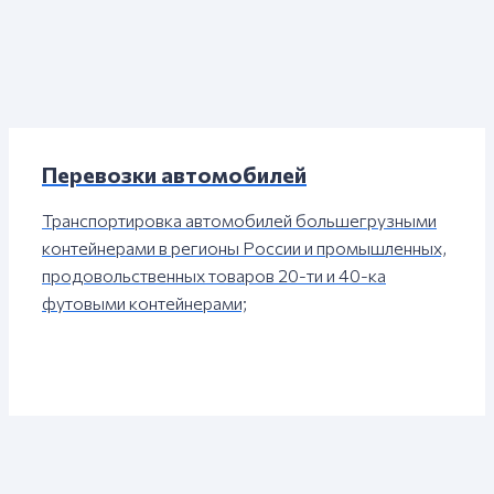
Перевозки автомобилей
Транспортировка автомобилей большегрузными
контейнерами в регионы России и промышленных,
продовольственных товаров 20-ти и 40-ка
футовыми контейнерами;