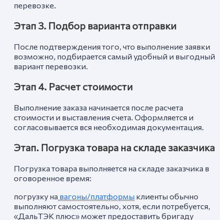
перевозке.
Этап 3. Подбор варианта отправки
После подтверждения того, что выполнение заявки
возможно, подбирается самый удобный и выгодный
вариант перевозки.
Этап 4. Расчет стоимости
Выполнение заказа начинается после расчета
стоимости и выставления счета. Оформляется и
согласовывается вся необходимая документация.
Этап. Погрузка товара на складе заказчика
Погрузка товара выполняется на складе заказчика в
оговоренное время:
погрузку на
вагоны/платформы
клиенты обычно
выполняют самостоятельно, хотя, если потребуется,
«ДальТЭК плюс» может предоставить бригаду