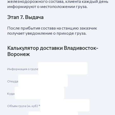
железнодорожного состава, клиента каждый день
информируют о местоположении груза.
Этап 7. Выдача
После прибытия состава на станцию заказчик
получает уведомление о приходе груза.
Калькулятор доставки Владивосток-
Воронеж
Информация о грузе
Откуда
Куда
Объем груза (м. куб)
*