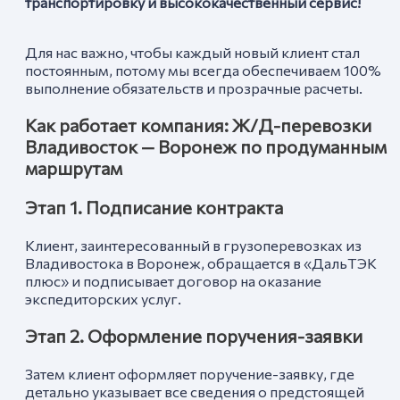
транспортировку и высококачественный сервис!
Для нас важно, чтобы каждый новый клиент стал
постоянным, потому мы всегда обеспечиваем 100%
выполнение обязательств и прозрачные расчеты.
Как работает компания: Ж/Д-перевозки
Владивосток — Воронеж по продуманным
маршрутам
Этап 1. Подписание контракта
Клиент, заинтересованный в грузоперевозках из
Владивостока в Воронеж, обращается в «ДальТЭК
плюс» и подписывает договор на оказание
экспедиторских услуг.
Этап 2. Оформление поручения-заявки
Затем клиент оформляет поручение-заявку, где
детально указывает все сведения о предстоящей