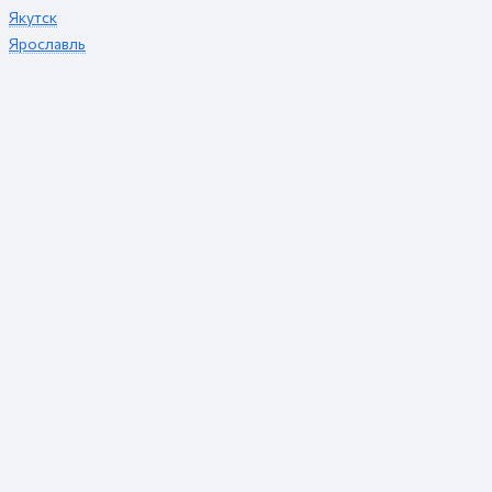
Якутск
Ярославль