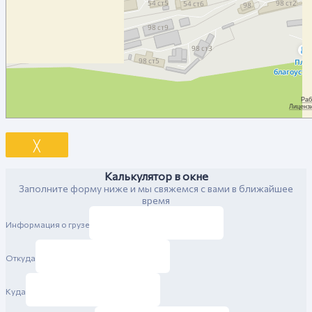
╳
Калькулятор в окне
Заполните форму ниже и мы свяжемся с вами в ближайшее
время
Информация о грузе
Откуда
Куда