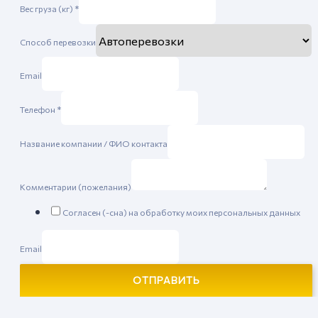
Вес груза (кг)
*
Способ перевозки
Email
Телефон
*
Название компании / ФИО контакта
Комментарии (пожелания)
Согласен (-сна) на обработку моих персональных данных
Email
ОТПРАВИТЬ