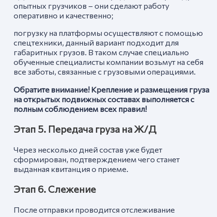
опытных грузчиков – они сделают работу
оперативно и качественно;
погрузку на платформы осуществляют с помощью
спецтехники, данный вариант подходит для
габаритных грузов. В таком случае специально
обученные специалисты компании возьмут на себя
все заботы, связанные с грузовыми операциями.
Обратите внимание! Крепление и размещения груза
на открытых подвижных составах выполняется с
полным соблюдением всех правил!
Этап 5. Передача груза на Ж/Д
Через несколько дней состав уже будет
сформирован, подтверждением чего станет
выданная квитанция о приеме.
Этап 6. Слежение
После отправки проводится отслеживание