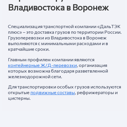
Владивостока в Воронеж
Специализация транспортной компании «ДальТЭК
плюс» – это доставка грузов по территории России.
Грузоперевозки из Владивостока в Воронеж
выполняются с минимальными расходами и в
кратчайшие сроки.
Главным профилем компании являются
контейнерные Ж/Д-перевозки
, организация
которых возможна благодаря разветвленной
железнодорожной сети.
Для транспортировки особых грузов используются
открытые
подвижные составы
, рефрижераторы и
цистерны.