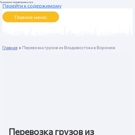
Транспортно-экспедиторские услуги
Перейти к содержимому
Главное меню
Главная
Перевозка грузов из Владивостока в Воронеж
Перевозка грузов из