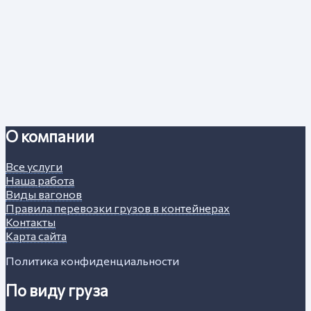
О компании
Все услуги
Наша работа
Виды вагонов
Правила перевозки грузов в контейнерах
Контакты
Карта сайта
Политика конфиденциальности
По виду груза