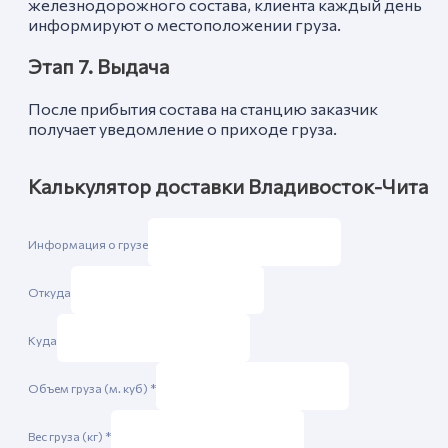
железнодорожного состава, клиента каждый день
информируют о местоположении груза.
Этап 7. Выдача
После прибытия состава на станцию заказчик
получает уведомление о приходе груза.
Калькулятор доставки Владивосток-Чита
Информация о грузе
Откуда
Куда
Объем груза (м. куб)
*
Вес груза (кг)
*