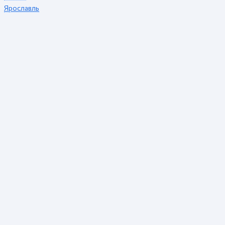
Ярославль