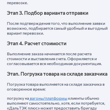
перевозке.
Этап 3. Подбор варианта отправки
После подтверждения того, что выполнение заявки
возможно, подбирается самый удобный и выгодный
вариант перевозки.
Этап 4. Расчет стоимости
Выполнение заказа начинается после расчета
стоимости и выставления счета. Оформляется и
согласовывается вся необходимая документация.
Этап. Погрузка товара на складе заказчика
Погрузка товара выполняется на складе заказчика в
оговоренное время:
погрузку на
вагоны/платформы
клиенты обычно
выполняют самостоятельно, хотя, если потребуется,
«ДальТЭК плюс» может предоставить бригаду