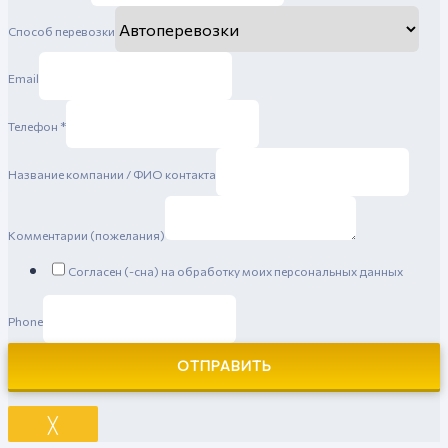
Способ перевозки
Email
Телефон
*
Название компании / ФИО контакта
Комментарии (пожелания)
Согласен (-сна) на обработку моих персональных данных
Phone
ОТПРАВИТЬ
╳