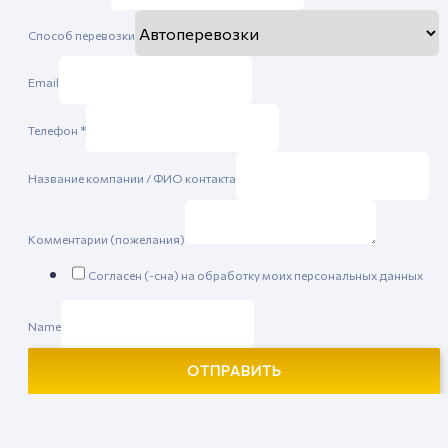
Способ перевозки
Email
Телефон
*
Название компании / ФИО контакта
Комментарии (пожелания)
Согласен (-сна) на обработку моих персональных данных
Name
ОТПРАВИТЬ