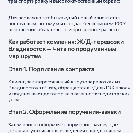
транспортировку и высококачественный сервис!
Для нас важно, чтобы каждый новый клиент стал
постоянным, потому мы всегда обеспечиваем 100%
выполнение обязательств и прозрачные расчеты.
Как работает компания: Ж/Д-перевозки
Владивосток —
Чит
а по продуманным
маршрутам
Этап 1. Подписание контракта
Клиент, заинтересованный в грузоперевозках из
Владивостока в
Читу
, обращается в «ДальТЭК плюс»
и подписывает договор на оказание экспедиторских
услуг.
Этап 2. Оформление поручения-заявки
Затем клиент оформляет поручение-заявку, где
детально указывает все сведения о предстоящей