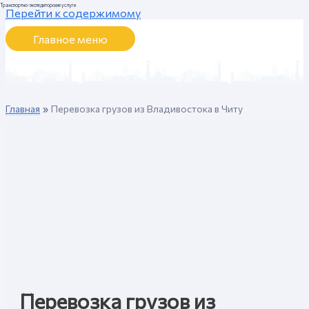
Транспортно-экспедиторские услуги
Перейти к содержимому
Главное меню
Главная
Перевозка грузов из Владивостока в Читу
Перевозка грузов из