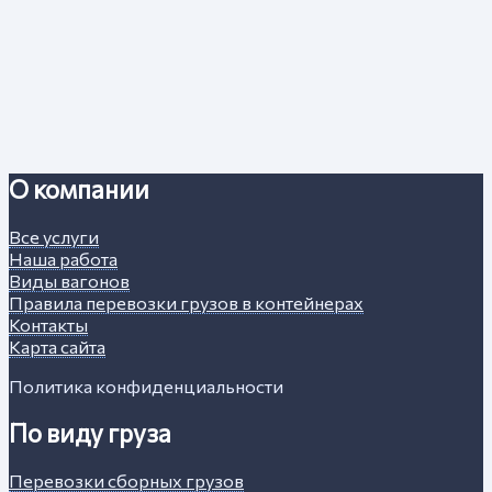
О компании
Все услуги
Наша работа
Виды вагонов
Правила перевозки грузов в контейнерах
Контакты
Карта сайта
Политика конфиденциальности
По виду груза
Перевозки сборных грузов