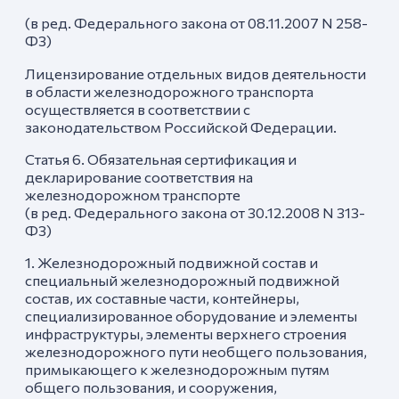
(в ред. Федерального закона от 08.11.2007 N 258-
ФЗ)
Лицензирование отдельных видов деятельности
в области железнодорожного транспорта
осуществляется в соответствии с
законодательством Российской Федерации.
Статья 6. Обязательная сертификация и
декларирование соответствия на
железнодорожном транспорте
(в ред. Федерального закона от 30.12.2008 N 313-
ФЗ)
1. Железнодорожный подвижной состав и
специальный железнодорожный подвижной
состав, их составные части, контейнеры,
специализированное оборудование и элементы
инфраструктуры, элементы верхнего строения
железнодорожного пути необщего пользования,
примыкающего к железнодорожным путям
общего пользования, и сооружения,