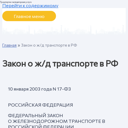
Транспортно-экспедиторские услуги
Перейти к содержимому
Главное меню
Главная
Закон о ж/д транспорте в РФ
Закон о ж/д транспорте в РФ
10 января 2003 года N 17-ФЗ
РОССИЙСКАЯ ФЕДЕРАЦИЯ
ФЕДЕРАЛЬНЫЙ ЗАКОН
О ЖЕЛЕЗНОДОРОЖНОМ ТРАНСПОРТЕ В
РОССИЙСКОЙ ФЕДЕРАЦИИ