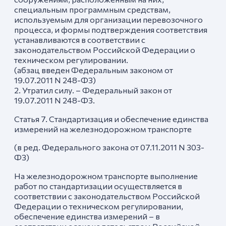
специальным программным средствам,
используемым для организации перевозочного
процесса, и формы подтверждения соответствия
устанавливаются в соответствии с
законодательством Российской Федерации о
техническом регулировании.
(абзац введен Федеральным законом от
19.07.2011 N 248-ФЗ)
2. Утратил силу. – Федеральный закон от
19.07.2011 N 248-ФЗ.
Статья 7. Стандартизация и обеспечение единства
измерений на железнодорожном транспорте
(в ред. Федерального закона от 07.11.2011 N 303-
ФЗ)
На железнодорожном транспорте выполнение
работ по стандартизации осуществляется в
соответствии с законодательством Российской
Федерации о техническом регулировании,
обеспечение единства измерений – в
соответствии с законодательством Российской