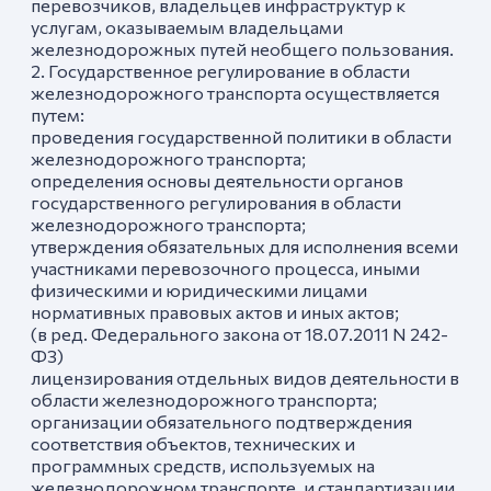
перевозчиков, владельцев инфраструктур к
услугам, оказываемым владельцами
железнодорожных путей необщего пользования.
2. Государственное регулирование в области
железнодорожного транспорта осуществляется
путем:
проведения государственной политики в области
железнодорожного транспорта;
определения основы деятельности органов
государственного регулирования в области
железнодорожного транспорта;
утверждения обязательных для исполнения всеми
участниками перевозочного процесса, иными
физическими и юридическими лицами
нормативных правовых актов и иных актов;
(в ред. Федерального закона от 18.07.2011 N 242-
ФЗ)
лицензирования отдельных видов деятельности в
области железнодорожного транспорта;
организации обязательного подтверждения
соответствия объектов, технических и
программных средств, используемых на
железнодорожном транспорте, и стандартизации