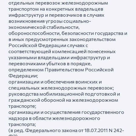
отдельных перевозок железнодорожным
транспортом на конкретных владельцев
инфраструктур и перевозчиков в случаях
возникновения угрозы социально-
экономической стабильности,
обороноспособности, безопасности государства и
в иных предусмотренных законодательством
Российской Федерации случаях с
соответствующей компенсацией понесенных
указанными владельцами инфраструктур и
перевозчиками убытков в порядке,
определенном Правительством Российской
Федерации;
организации и обеспечения воинских и
специальных железнодорожных перевозок;
руководства мобилизационной подготовкой и
гражданской обороной на железнодорожном
транспорте;
организации и осуществления государственного
надзора в области железнодорожного
транспорта;
(в ред. Федерального закона от 18.07.2011 N 242-