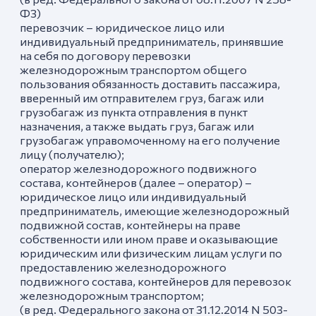
ФЗ)
перевозчик – юридическое лицо или
индивидуальный предприниматель, принявшие
на себя по договору перевозки
железнодорожным транспортом общего
пользования обязанность доставить пассажира,
вверенный им отправителем груз, багаж или
грузобагаж из пункта отправления в пункт
назначения, а также выдать груз, багаж или
грузобагаж управомоченному на его получение
лицу (получателю);
оператор железнодорожного подвижного
состава, контейнеров (далее – оператор) –
юридическое лицо или индивидуальный
предприниматель, имеющие железнодорожный
подвижной состав, контейнеры на праве
собственности или ином праве и оказывающие
юридическим или физическим лицам услуги по
предоставлению железнодорожного
подвижного состава, контейнеров для перевозок
железнодорожным транспортом;
(в ред. Федерального закона от 31.12.2014 N 503-