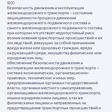
ФЗ)
безопасность движения и эксплуатации
железнодорожного транспорта – состояние
защищенности процесса движения
железнодорожного подвижного состава и
самого железнодорожного подвижного состава,
при котором отсутствует недопустимый риск
возникновения транспортных происшествий и их
последствий, влекущих за собой причинение
вреда жизни или здоровью граждан, вреда
окружающей среде, имуществу физических или
юридических лиц;
обеспечение безопасности движения и
эксплуатации железнодорожного транспорта –
система экономических, организационно-
правовых, технических и иных мер,
предпринимаемых органами государственной
власти, органами местного самоуправления,
организациями железнодорожного транспорта,
иными юридическими лицами, а также
физическими лицами и направленных на
предотвращение транспортных происшествий и