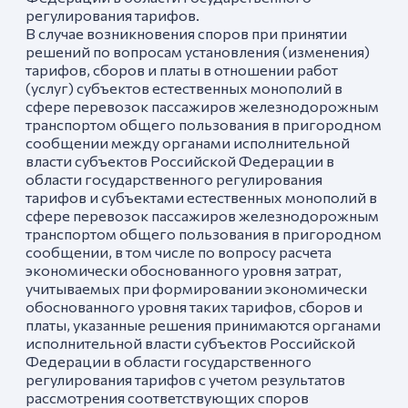
регулирования тарифов.
В случае возникновения споров при принятии
решений по вопросам установления (изменения)
тарифов, сборов и платы в отношении работ
(услуг) субъектов естественных монополий в
сфере перевозок пассажиров железнодорожным
транспортом общего пользования в пригородном
сообщении между органами исполнительной
власти субъектов Российской Федерации в
области государственного регулирования
тарифов и субъектами естественных монополий в
сфере перевозок пассажиров железнодорожным
транспортом общего пользования в пригородном
сообщении, в том числе по вопросу расчета
экономически обоснованного уровня затрат,
учитываемых при формировании экономически
обоснованного уровня таких тарифов, сборов и
платы, указанные решения принимаются органами
исполнительной власти субъектов Российской
Федерации в области государственного
регулирования тарифов с учетом результатов
рассмотрения соответствующих споров