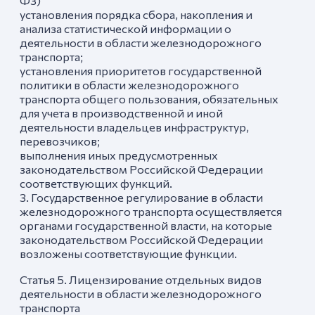
ФЗ)
установления порядка сбора, накопления и
анализа статистической информации о
деятельности в области железнодорожного
транспорта;
установления приоритетов государственной
политики в области железнодорожного
транспорта общего пользования, обязательных
для учета в производственной и иной
деятельности владельцев инфраструктур,
перевозчиков;
выполнения иных предусмотренных
законодательством Российской Федерации
соответствующих функций.
3. Государственное регулирование в области
железнодорожного транспорта осуществляется
органами государственной власти, на которые
законодательством Российской Федерации
возложены соответствующие функции.
Статья 5. Лицензирование отдельных видов
деятельности в области железнодорожного
транспорта