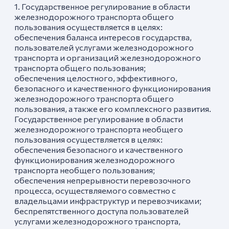
1. Государственное регулирование в области
железнодорожного транспорта общего
пользования осуществляется в целях:
обеспечения баланса интересов государства,
пользователей услугами железнодорожного
транспорта и организаций железнодорожного
транспорта общего пользования;
обеспечения целостного, эффективного,
безопасного и качественного функционирования
железнодорожного транспорта общего
пользования, а также его комплексного развития.
Государственное регулирование в области
железнодорожного транспорта необщего
пользования осуществляется в целях:
обеспечения безопасного и качественного
функционирования железнодорожного
транспорта необщего пользования;
обеспечения непрерывности перевозочного
процесса, осуществляемого совместно с
владельцами инфраструктур и перевозчиками;
беспрепятственного доступа пользователей
услугами железнодорожного транспорта,