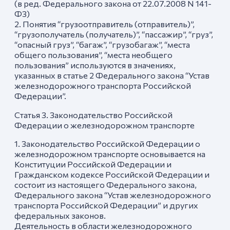
(в ред. Федерального закона от 22.07.2008 N 141-
ФЗ)
2. Понятия “грузоотправитель (отправитель)”,
“грузополучатель (получатель)”, “пассажир”, “груз”,
“опасный груз”, “багаж”, “грузобагаж”, “места
общего пользования”, “места необщего
пользования” используются в значениях,
указанных в статье 2 Федерального закона “Устав
железнодорожного транспорта Российской
Федерации”.
Статья 3. Законодательство Российской
Федерации о железнодорожном транспорте
1. Законодательство Российской Федерации о
железнодорожном транспорте основывается на
Конституции Российской Федерации и
Гражданском кодексе Российской Федерации и
состоит из настоящего Федерального закона,
Федерального закона “Устав железнодорожного
транспорта Российской Федерации” и других
федеральных законов.
Деятельность в области железнодорожного