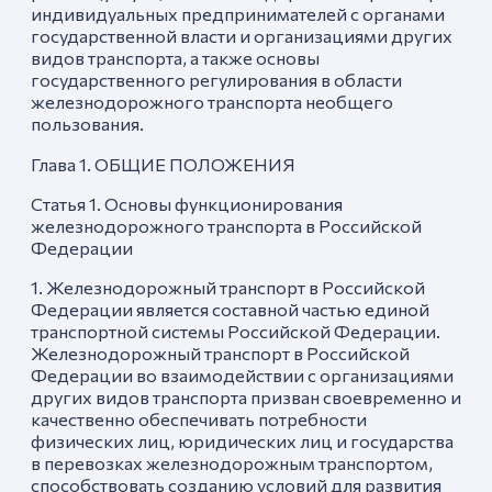
индивидуальных предпринимателей с органами
государственной власти и организациями других
видов транспорта, а также основы
государственного регулирования в области
железнодорожного транспорта необщего
пользования.
Глава 1. ОБЩИЕ ПОЛОЖЕНИЯ
Статья 1. Основы функционирования
железнодорожного транспорта в Российской
Федерации
1. Железнодорожный транспорт в Российской
Федерации является составной частью единой
транспортной системы Российской Федерации.
Железнодорожный транспорт в Российской
Федерации во взаимодействии с организациями
других видов транспорта призван своевременно и
качественно обеспечивать потребности
физических лиц, юридических лиц и государства
в перевозках железнодорожным транспортом,
способствовать созданию условий для развития