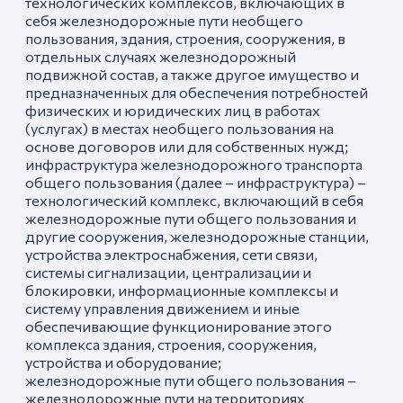
технологических комплексов, включающих в
себя железнодорожные пути необщего
пользования, здания, строения, сооружения, в
отдельных случаях железнодорожный
подвижной состав, а также другое имущество и
предназначенных для обеспечения потребностей
физических и юридических лиц в работах
(услугах) в местах необщего пользования на
основе договоров или для собственных нужд;
инфраструктура железнодорожного транспорта
общего пользования (далее – инфраструктура) –
технологический комплекс, включающий в себя
железнодорожные пути общего пользования и
другие сооружения, железнодорожные станции,
устройства электроснабжения, сети связи,
системы сигнализации, централизации и
блокировки, информационные комплексы и
систему управления движением и иные
обеспечивающие функционирование этого
комплекса здания, строения, сооружения,
устройства и оборудование;
железнодорожные пути общего пользования –
железнодорожные пути на территориях