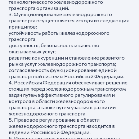
технологического железнодорожного
транспорта организаций.
3. Функционирование железнодорожного
транспорта осуществляется исходя из следующих
принципов:
устойчивость работы железнодорожного
транспорта;
доступность, безопасность и качество
оказываемых услуг;
развитие конкуренции и становление развитого
рынка услуг железнодорожного транспорта;
согласованность функционирования единой
транспортной системы Российской Федерации.
4. Российская Федерация обеспечивает решение
стоящих перед железнодорожным транспортом
задач путем эффективного регулирования и
контроля в области железнодорожного
транспорта, а также путем участия в развитии
железнодорожного транспорта.
5. Правовое регулирование в области
железнодорожного транспорта находится в
ведении Российской Федерации.
6. Имущество железнодорожного транспорта