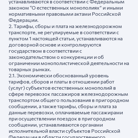
устанавливаются в соответствии с Федеральным
законом “О естественных монополиях” и иными
нормативными правовыми актами Российской
Федерации.
2. Тарифы, сборы и плата на железнодорожном
транспорте, не регулируемые в соответствии с
пунктом 1 настоящей статьи, устанавливаются на
договорной основе и контролируются
государством в соответствии с
законодательством о конкуренции и об
ограничении монополистической деятельности на
товарных рынках.
2.1. Экономически обоснованный уровень
тарифов, сборов и платы в отношении работ
(услуг) субъектов естественных монополий в
сфере перевозок пассажиров железнодорожным
транспортом общего пользования в пригородном
сообщении, а также тарифы, сборы и плата за
данные перевозки, оплачиваемые пассажирами
при осуществлении поездок в пригородном
сообщении, устанавливаются органами
исполнительной власти субъектов Российской
Федерации в области государственного