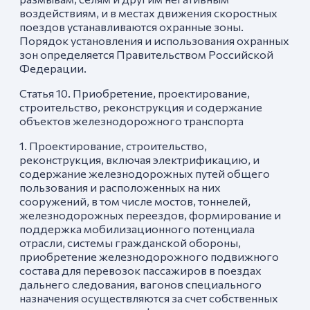
воздействиям, и в местах движения скоростных
поездов устанавливаются охранные зоны.
Порядок установления и использования охранных
зон определяется Правительством Российской
Федерации.
Статья 10. Приобретение, проектирование,
строительство, реконструкция и содержание
объектов железнодорожного транспорта
1. Проектирование, строительство,
реконструкция, включая электрификацию, и
содержание железнодорожных путей общего
пользования и расположенных на них
сооружений, в том числе мостов, тоннелей,
железнодорожных переездов, формирование и
поддержка мобилизационного потенциала
отрасли, системы гражданской обороны,
приобретение железнодорожного подвижного
состава для перевозок пассажиров в поездах
дальнего следования, вагонов специального
назначения осуществляются за счет собственных