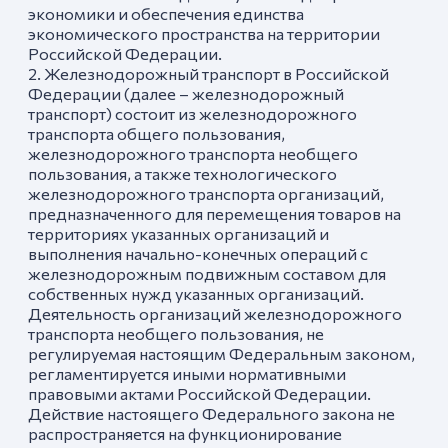
экономики и обеспечения единства
экономического пространства на территории
Российской Федерации.
2. Железнодорожный транспорт в Российской
Федерации (далее – железнодорожный
транспорт) состоит из железнодорожного
транспорта общего пользования,
железнодорожного транспорта необщего
пользования, а также технологического
железнодорожного транспорта организаций,
предназначенного для перемещения товаров на
территориях указанных организаций и
выполнения начально-конечных операций с
железнодорожным подвижным составом для
собственных нужд указанных организаций.
Деятельность организаций железнодорожного
транспорта необщего пользования, не
регулируемая настоящим Федеральным законом,
регламентируется иными нормативными
правовыми актами Российской Федерации.
Действие настоящего Федерального закона не
распространяется на функционирование