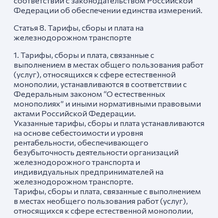
Федерации об обеспечении единства измерений.
Статья 8. Тарифы, сборы и плата на
железнодорожном транспорте
1. Тарифы, сборы и плата, связанные с
выполнением в местах общего пользования работ
(услуг), относящихся к сфере естественной
монополии, устанавливаются в соответствии с
Федеральным законом “О естественных
монополиях” и иными нормативными правовыми
актами Российской Федерации.
Указанные тарифы, сборы и плата устанавливаются
на основе себестоимости и уровня
рентабельности, обеспечивающего
безубыточность деятельности организаций
железнодорожного транспорта и
индивидуальных предпринимателей на
железнодорожном транспорте.
Тарифы, сборы и плата, связанные с выполнением
в местах необщего пользования работ (услуг),
относящихся к сфере естественной монополии,