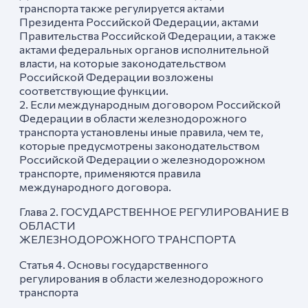
транспорта также регулируется актами
Президента Российской Федерации, актами
Правительства Российской Федерации, а также
актами федеральных органов исполнительной
власти, на которые законодательством
Российской Федерации возложены
соответствующие функции.
2. Если международным договором Российской
Федерации в области железнодорожного
транспорта установлены иные правила, чем те,
которые предусмотрены законодательством
Российской Федерации о железнодорожном
транспорте, применяются правила
международного договора.
Глава 2. ГОСУДАРСТВЕННОЕ РЕГУЛИРОВАНИЕ В
ОБЛАСТИ
ЖЕЛЕЗНОДОРОЖНОГО ТРАНСПОРТА
Статья 4. Основы государственного
регулирования в области железнодорожного
транспорта