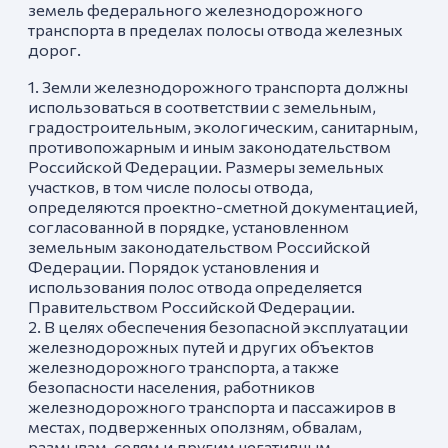
земель федерального железнодорожного
транспорта в пределах полосы отвода железных
дорог.
1. Земли железнодорожного транспорта должны
использоваться в соответствии с земельным,
градостроительным, экологическим, санитарным,
противопожарным и иным законодательством
Российской Федерации. Размеры земельных
участков, в том числе полосы отвода,
определяются проектно-сметной документацией,
согласованной в порядке, установленном
земельным законодательством Российской
Федерации. Порядок установления и
использования полос отвода определяется
Правительством Российской Федерации.
2. В целях обеспечения безопасной эксплуатации
железнодорожных путей и других объектов
железнодорожного транспорта, а также
безопасности населения, работников
железнодорожного транспорта и пассажиров в
местах, подверженных оползням, обвалам,
размывам, селям и другим негативным