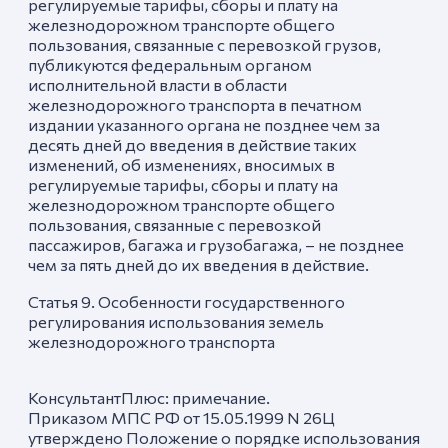
регулируемые тарифы, сборы и плату на
железнодорожном транспорте общего
пользования, связанные с перевозкой грузов,
публикуются федеральным органом
исполнительной власти в области
железнодорожного транспорта в печатном
издании указанного органа не позднее чем за
десять дней до введения в действие таких
изменений, об изменениях, вносимых в
регулируемые тарифы, сборы и плату на
железнодорожном транспорте общего
пользования, связанные с перевозкой
пассажиров, багажа и грузобагажа, – не позднее
чем за пять дней до их введения в действие.
Статья 9. Особенности государственного
регулирования использования земель
железнодорожного транспорта
КонсультантПлюс: примечание.
Приказом МПС РФ от 15.05.1999 N 26Ц
утверждено Положение о порядке использования