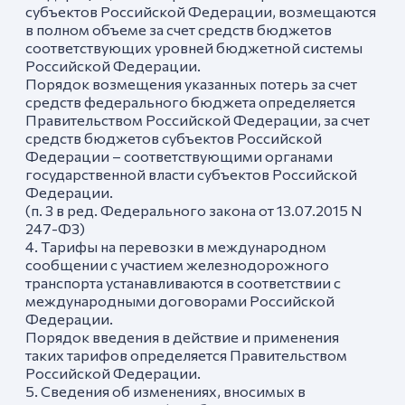
субъектов Российской Федерации, возмещаются
в полном объеме за счет средств бюджетов
соответствующих уровней бюджетной системы
Российской Федерации.
Порядок возмещения указанных потерь за счет
средств федерального бюджета определяется
Правительством Российской Федерации, за счет
средств бюджетов субъектов Российской
Федерации – соответствующими органами
государственной власти субъектов Российской
Федерации.
(п. 3 в ред. Федерального закона от 13.07.2015 N
247-ФЗ)
4. Тарифы на перевозки в международном
сообщении с участием железнодорожного
транспорта устанавливаются в соответствии с
международными договорами Российской
Федерации.
Порядок введения в действие и применения
таких тарифов определяется Правительством
Российской Федерации.
5. Сведения об изменениях, вносимых в