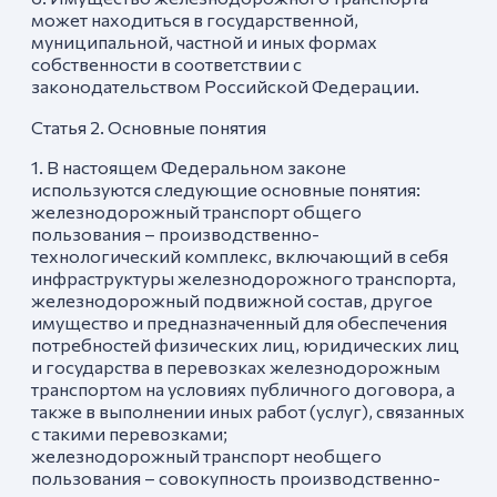
может находиться в государственной,
муниципальной, частной и иных формах
собственности в соответствии с
законодательством Российской Федерации.
Статья 2. Основные понятия
1. В настоящем Федеральном законе
используются следующие основные понятия:
железнодорожный транспорт общего
пользования – производственно-
технологический комплекс, включающий в себя
инфраструктуры железнодорожного транспорта,
железнодорожный подвижной состав, другое
имущество и предназначенный для обеспечения
потребностей физических лиц, юридических лиц
и государства в перевозках железнодорожным
транспортом на условиях публичного договора, а
также в выполнении иных работ (услуг), связанных
с такими перевозками;
железнодорожный транспорт необщего
пользования – совокупность производственно-