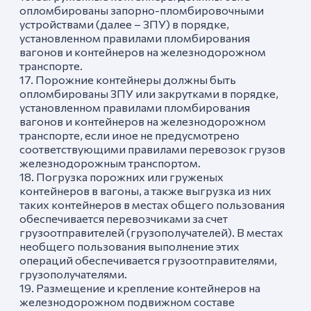
опломбированы запорно-пломбировочными
устройствами (далее – ЗПУ) в порядке,
установленном правилами пломбирования
вагонов и контейнеров на железнодорожном
транспорте.
17. Порожние контейнеры должны быть
опломбированы ЗПУ или закрутками в порядке,
установленном правилами пломбирования
вагонов и контейнеров на железнодорожном
транспорте, если иное не предусмотрено
соответствующими правилами перевозок грузов
железнодорожным транспортом.
18. Погрузка порожних или груженых
контейнеров в вагоны, а также выгрузка из них
таких контейнеров в местах общего пользования
обеспечивается перевозчиками за счет
грузоотправителей (грузополучателей). В местах
необщего пользования выполнение этих
операций обеспечивается грузоотправителями,
грузополучателями.
19. Размещение и крепление контейнеров на
железнодорожном подвижном составе