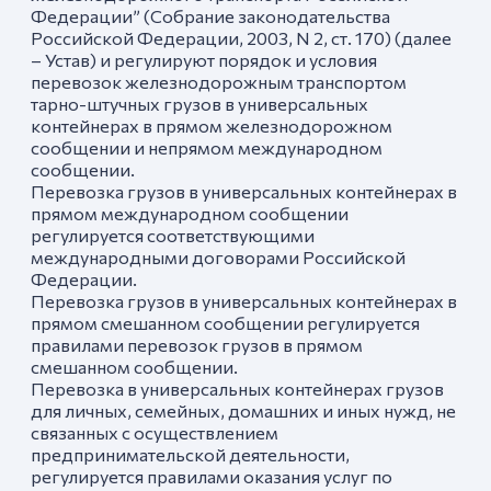
Федерации” (Собрание законодательства
Российской Федерации, 2003, N 2, ст. 170) (далее
– Устав) и регулируют порядок и условия
перевозок железнодорожным транспортом
тарно-штучных грузов в универсальных
контейнерах в прямом железнодорожном
сообщении и непрямом международном
сообщении.
Перевозка грузов в универсальных контейнерах в
прямом международном сообщении
регулируется соответствующими
международными договорами Российской
Федерации.
Перевозка грузов в универсальных контейнерах в
прямом смешанном сообщении регулируется
правилами перевозок грузов в прямом
смешанном сообщении.
Перевозка в универсальных контейнерах грузов
для личных, семейных, домашних и иных нужд, не
связанных с осуществлением
предпринимательской деятельности,
регулируется правилами оказания услуг по