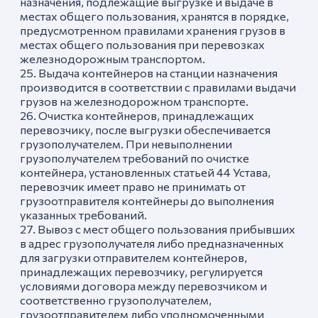
назначения, подлежащие выгрузке и выдаче в
местах общего пользования, хранятся в порядке,
предусмотренном правилами хранения грузов в
местах общего пользования при перевозках
железнодорожным транспортом.
25. Выдача контейнеров на станции назначения
производится в соответствии с правилами выдачи
грузов на железнодорожном транспорте.
26. Очистка контейнеров, принадлежащих
перевозчику, после выгрузки обеспечивается
грузополучателем. При невыполнении
грузополучателем требований по очистке
контейнера, установленных статьей 44 Устава,
перевозчик имеет право не принимать от
грузоотправителя контейнеры до выполнения
указанных требований.
27. Вывоз с мест общего пользования прибывших
в адрес грузополучателя либо предназначенных
для загрузки отправителем контейнеров,
принадлежащих перевозчику, регулируется
условиями договора между перевозчиком и
соответственно грузополучателем,
грузоотправителем либо уполномоченными