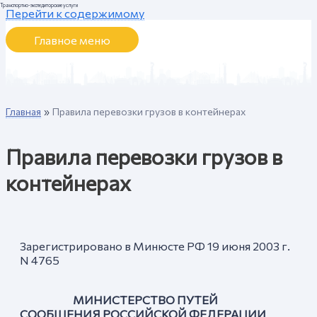
Транспортно-экспедиторские услуги
Перейти к содержимому
Главное меню
Главная
Правила перевозки грузов в контейнерах
Правила перевозки грузов в
контейнерах
Зарегистрировано в Минюсте РФ 19 июня 2003 г.
N 4765
МИНИСТЕРСТВО ПУТЕЙ
СООБЩЕНИЯ РОССИЙСКОЙ ФЕДЕРАЦИИ