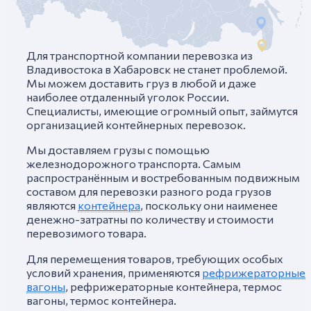
Для транспортной компании перевозка из
Владивостока в Хабаровск не станет проблемой.
Мы можем доставить груз в любой и даже
наиболее отдаленный уголок России.
Специалисты, имеющие огромный опыт, займутся
организацией контейнерных перевозок.
Мы доставляем грузы с помощью
железнодорожного транспорта. Самым
распространённым и востребованным подвижным
составом для перевозки разного рода грузов
являются
контейнера
, поскольку они наименее
денежно-затратны по количеству и стоимости
перевозимого товара.
Для перемещения товаров, требующих особых
условий хранения, применяются
рефрижераторные
вагоны
, рефрижераторные контейнера, термос
вагоны, термос контейнера.