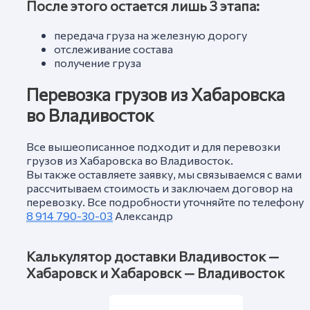
После этого остается лишь 3 этапа:
передача груза на железную дорогу
отслеживание состава
получение груза
Перевозка грузов из Хабаровска
во Владивосток
Все вышеописанное подходит и для перевозки
грузов из Хабаровска во Владивосток.
Вы также оставляете заявку, мы связываемся с вами
рассчитываем стоимость и заключаем договор на
перевозку. Все подробности уточняйте по телефону
8 914 790-30-03
Александр
Калькулятор доставки Владивосток —
Хабаровск и Хабаровск — Владивосток