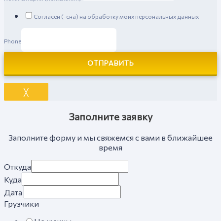
Согласен (-сна) на обработку моих персональных данных
Phone
ОТПРАВИТЬ
╳
Заполните заявку
Заполните форму и мы свяжемся с вами в ближайшее
время
Откуда
Куда
Дата
Грузчики