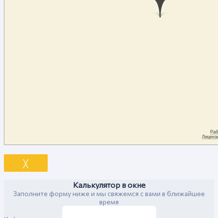
╳
Калькулятор в окне
Заполните форму ниже и мы свяжемся с вами в ближайшее
время