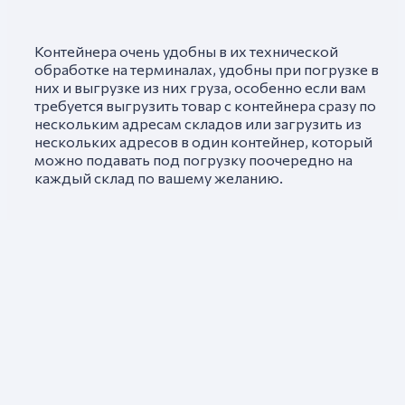
Контейнера очень удобны в их технической
обработке на терминалах, удобны при погрузке в
них и выгрузке из них груза, особенно если вам
требуется выгрузить товар с контейнера сразу по
нескольким адресам складов или загрузить из
нескольких адресов в один контейнер, который
можно подавать под погрузку поочередно на
каждый склад по вашему желанию.