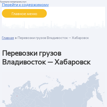
Транспортно-экспедиторские услуги
Перейти к содержимому
Главное меню
Главная
Перевозки грузов Владивосток — Хабаровск
Перевозки грузов
Владивосток — Хабаровск