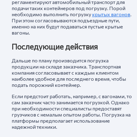
регламентируют автомобильный транспорт для
подачи таких контейнеров под погрузку. Порой
необходимо выполнить погрузку
крытых вагонов
.
При этом согласовываются подъездные пути,
именно на них будут подаваться пустые крытые
вагоны.
Последующие действия
Дальше по плану производится погрузка
продукции на складе заказчика. Транспортная
компания согласовывает с каждым клиентом
наиболее удобное для последнего время, чтобы
подать порожний контейнер.
Если предстоит работать, например, с вагонами, то
сам заказчик часто занимается погрузкой. Однако
при необходимости специалисты предоставят
грузчиков с немалым опытом работы. Погрузка на
платформы предполагает использование
надежной техники.