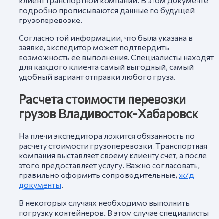
подробно прописываются данные по будущей
грузоперевозке.
Согласно той информации, что была указана в
заявке, экспедитор может подтвердить
возможность ее выполнения. Специалисты находят
для каждого клиента самый выгодный, самый
удобный вариант отправки любого груза.
Расчета стоимости перевозки
грузов Владивосток-Хабаровск
На плечи экспедитора ложится обязанность по
расчету стоимости грузоперевозки. Транспортная
компания выставляет своему клиенту счет, а после
этого предоставляет услугу. Важно согласовать,
правильно оформить сопроводительные,
ж/д
документы
.
В некоторых случаях необходимо выполнить
погрузку контейнеров. В этом случае специалисты