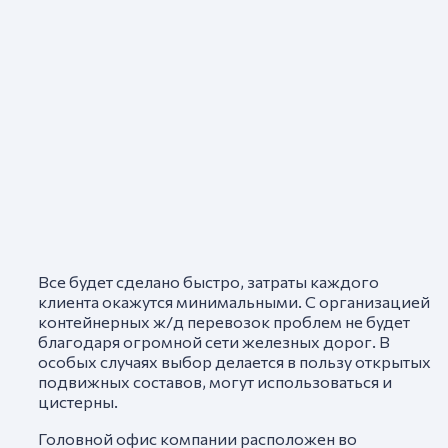
Все будет сделано быстро, затраты каждого
клиента окажутся минимальными. С организацией
контейнерных ж/д перевозок проблем не будет
благодаря огромной сети железных дорог. В
особых случаях выбор делается в пользу открытых
подвижных составов, могут использоваться и
цистерны.
Головной офис компании расположен во