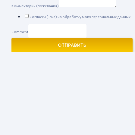
Комментарии (пожелания)
Согласен (-сна) на обработку моих персональных данных
Comment
ОТПРАВИТЬ