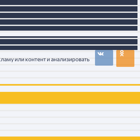
ламу или контент и анализировать