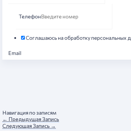
Телефон
Соглашаюсь на обработку персональных 
Email
Навигация по записям
←
Предыдущая Запись
Следующая Запись
→