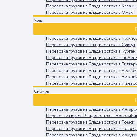
Перевозка грузов из Владивостока в Казань
Перевозка грузов из Владивостока в Омск
Урал
Перевозка грузов из Владивостока в Нижне
Перевозка грузов из Владивостока в Сургут
Перевозка грузов из Владивостока в Курган
Перевозка грузов из Владивостока в Тюмен
Перевозка грузов из Владивостока в Екатер
Перевозка грузов из Владивостока в Челяби
Перевозка грузов из Владивостока в Нижний
Перевозка грузов из Владивостока в Ижевск
Сибирь
Перевозка грузов из Владивостока в Ангарс
Перевозки грузов Владивосток — Новосиби
Перевозка грузов из Владивостока в Томск
Перевозка грузов из Владивостока в Новок
Перевозка грузов из Владивостока в Иркутс