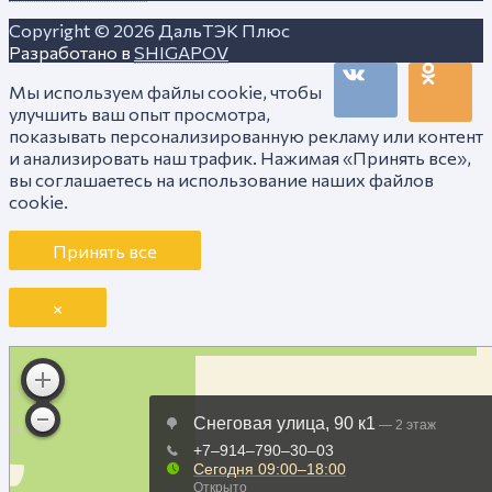
Copyright © 2026
ДальТЭК Плюс
Разработано в
SHIGAPOV
Мы используем файлы cookie, чтобы
улучшить ваш опыт просмотра,
показывать персонализированную рекламу или контент
и анализировать наш трафик. Нажимая «Принять все»,
вы соглашаетесь на использование наших файлов
cookie.
Принять все
×