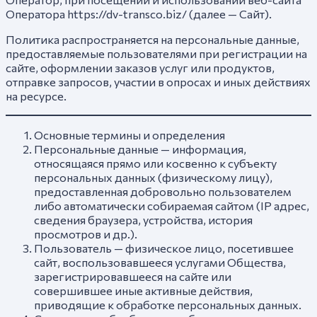
Оператора https://dv-transco.biz/ (далее — Сайт).
Политика распространяется на персональные данные,
предоставляемые пользователями при регистрации на
сайте, оформлении заказов услуг или продуктов,
отправке запросов, участии в опросах и иных действиях
на ресурсе.
Основные термины и определения
Персональные данные — информация,
относящаяся прямо или косвенно к субъекту
персональных данных (физическому лицу),
предоставленная добровольно пользователем
либо автоматически собираемая сайтом (IP адрес,
сведения браузера, устройства, история
просмотров и др.).
Пользователь — физическое лицо, посетившее
сайт, воспользовавшееся услугами Общества,
зарегистрировавшееся на сайте или
совершившее иные активные действия,
приводящие к обработке персональных данных.