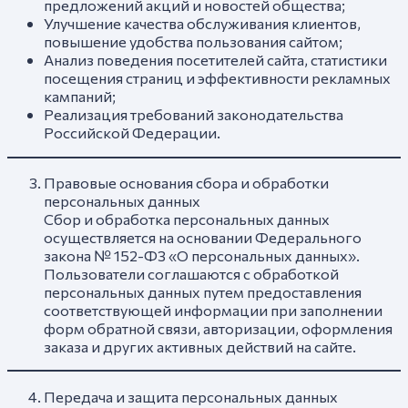
предложений акций и новостей общества;
Улучшение качества обслуживания клиентов,
повышение удобства пользования сайтом;
Анализ поведения посетителей сайта, статистики
посещения страниц и эффективности рекламных
кампаний;
Реализация требований законодательства
Российской Федерации.
Правовые основания сбора и обработки
персональных данных
Сбор и обработка персональных данных
осуществляется на основании Федерального
закона № 152-ФЗ «О персональных данных».
Пользователи соглашаются с обработкой
персональных данных путем предоставления
соответствующей информации при заполнении
форм обратной связи, авторизации, оформления
заказа и других активных действий на сайте.
Передача и защита персональных данных