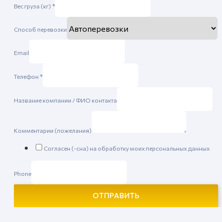
Вес груза (кг)
*
Способ перевозки
Email
Телефон
*
Название компании / ФИО контакта
Комментарии (пожелания)
Согласен (-сна) на обработку моих персональных данных
Phone
ОТПРАВИТЬ