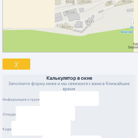
╳
Калькулятор в окне
Заполните форму ниже и мы свяжемся с вами в ближайшее
время
Информация о грузе
Откуда
Куда