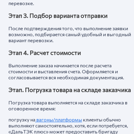
перевозке.
Этап 3. Подбор варианта отправки
После подтверждения того, что выполнение заявки
возможно, подбирается самый удобный и выгодный
вариант перевозки.
Этап 4. Расчет стоимости
Выполнение заказа начинается после расчета
стоимости и выставления счета. Оформляется и
согласовывается вся необходимая документация.
Этап. Погрузка товара на складе заказчика
Погрузка товара выполняется на складе заказчика в
оговоренное время:
погрузку на
вагоны/платформы
клиенты обычно
выполняют самостоятельно, хотя, если потребуется,
«ДальТЭК плюс» может предоставить бригаду