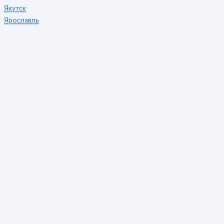
Якутск
Ярославль