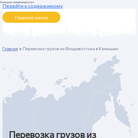
Транспортно-экспедиторские услуги
Перейти к содержимому
Главное меню
Главная
Перевозка грузов из Владивостока в Камышин
Перевозка грузов из