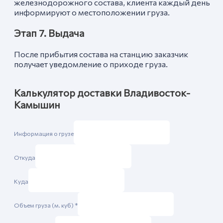
железнодорожного состава, клиента каждый день
информируют о местоположении груза.
Этап 7. Выдача
После прибытия состава на станцию заказчик
получает уведомление о приходе груза.
Калькулятор доставки Владивосток-
Камышин
Информация о грузе
Откуда
Куда
Объем груза (м. куб)
*