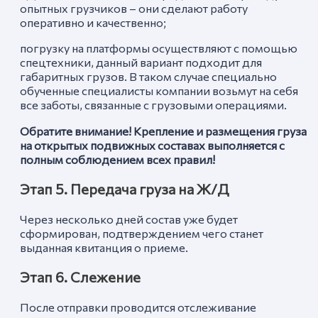
опытных грузчиков – они сделают работу
оперативно и качественно;
погрузку на платформы осуществляют с помощью
спецтехники, данный вариант подходит для
габаритных грузов. В таком случае специально
обученные специалисты компании возьмут на себя
все заботы, связанные с грузовыми операциями.
Обратите внимание! Крепление и размещения груза
на открытых подвижных составах выполняется с
полным соблюдением всех правил!
Этап 5. Передача груза на Ж/Д
Через несколько дней состав уже будет
сформирован, подтверждением чего станет
выданная квитанция о приеме.
Этап 6. Слежение
После отправки проводится отслеживание