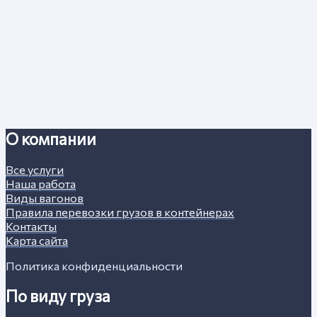
О компании
Все услуги
Наша работа
Виды вагонов
Правила перевозки грузов в контейнерах
Контакты
Карта сайта
Политика конфиденциальности
По виду груза