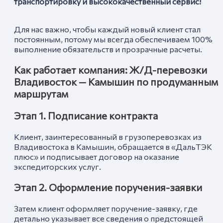
транспортировку и высококачественный сервис!
Для нас важно, чтобы каждый новый клиент стал
постоянным, потому мы всегда обеспечиваем 100%
выполнение обязательств и прозрачные расчеты.
Как работает компания: Ж/Д-перевозки
Владивосток —
Камышин
по продуманным
маршрутам
Этап 1. Подписание контракта
Клиент, заинтересованный в грузоперевозках из
Владивостока в Камышин, обращается в «ДальТЭК
плюс» и подписывает договор на оказание
экспедиторских услуг.
Этап 2. Оформление поручения-заявки
Затем клиент оформляет поручение-заявку, где
детально указывает все сведения о предстоящей