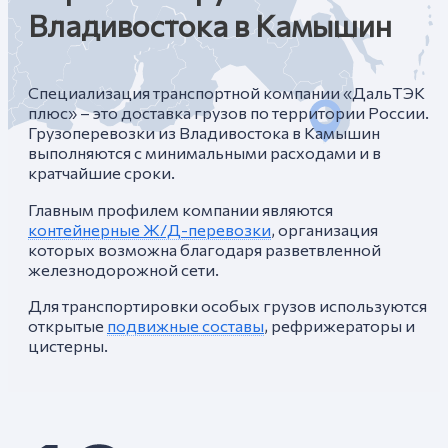
Владивостока в Камышин
Специализация транспортной компании «ДальТЭК
плюс» – это доставка грузов по территории России.
Грузоперевозки из Владивостока в Камышин
выполняются с минимальными расходами и в
кратчайшие сроки.
Главным профилем компании являются
контейнерные Ж/Д-перевозки
, организация
которых возможна благодаря разветвленной
железнодорожной сети.
Для транспортировки особых грузов используются
открытые
подвижные составы
, рефрижераторы и
цистерны.