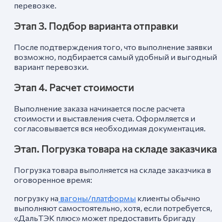
перевозке.
Этап 3. Подбор варианта отправки
После подтверждения того, что выполнение заявки
возможно, подбирается самый удобный и выгодный
вариант перевозки.
Этап 4. Расчет стоимости
Выполнение заказа начинается после расчета
стоимости и выставления счета. Оформляется и
согласовывается вся необходимая документация.
Этап. Погрузка товара на складе заказчика
Погрузка товара выполняется на складе заказчика в
оговоренное время:
погрузку на
вагоны/платформы
клиенты обычно
выполняют самостоятельно, хотя, если потребуется,
«ДальТЭК плюс» может предоставить бригаду