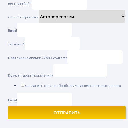
Вес груза (кг)
*
Способ перевозки
Email
Телефон
*
Название компании / ФИО контакта
Комментарии (пожелания)
Согласен (-сна) на обработку моих персональных данных
Email
ОТПРАВИТЬ