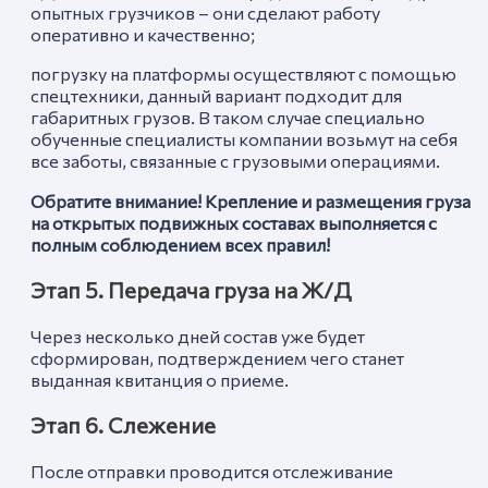
опытных грузчиков – они сделают работу
оперативно и качественно;
погрузку на платформы осуществляют с помощью
спецтехники, данный вариант подходит для
габаритных грузов. В таком случае специально
обученные специалисты компании возьмут на себя
все заботы, связанные с грузовыми операциями.
Обратите внимание! Крепление и размещения груза
на открытых подвижных составах выполняется с
полным соблюдением всех правил!
Этап 5. Передача груза на Ж/Д
Через несколько дней состав уже будет
сформирован, подтверждением чего станет
выданная квитанция о приеме.
Этап 6. Слежение
После отправки проводится отслеживание