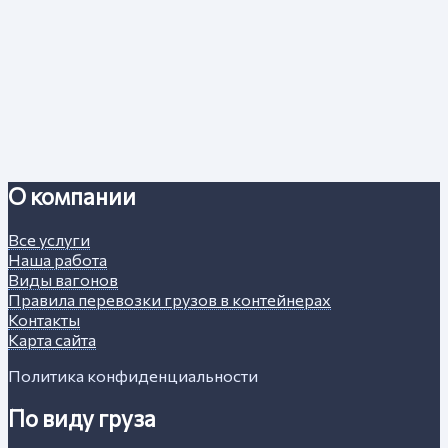
О компании
Все услуги
Наша работа
Виды вагонов
Правила перевозки грузов в контейнерах
Контакты
Карта сайта
Политика конфиденциальности
По виду груза