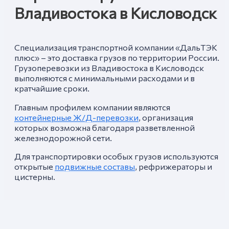
Владивостока в Кисловодск
Специализация транспортной компании «ДальТЭК
плюс» – это доставка грузов по территории России.
Грузоперевозки из Владивостока в Кисловодск
выполняются с минимальными расходами и в
кратчайшие сроки.
Главным профилем компании являются
контейнерные Ж/Д-перевозки
, организация
которых возможна благодаря разветвленной
железнодорожной сети.
Для транспортировки особых грузов используются
открытые
подвижные составы
, рефрижераторы и
цистерны.