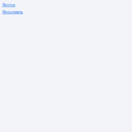
Якутск
Ярославль