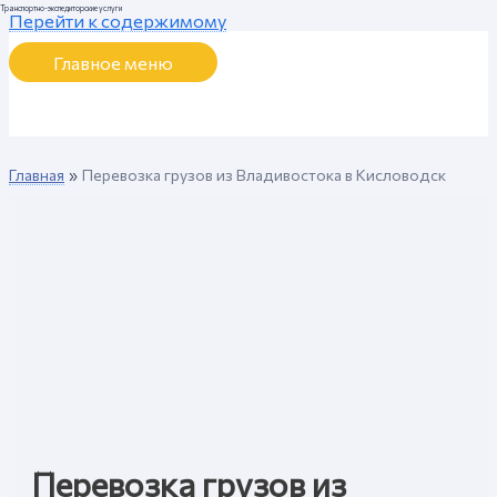
Транспортно-экспедиторские услуги
Перейти к содержимому
Главное меню
Главная
Перевозка грузов из Владивостока в Кисловодск
Перевозка грузов из