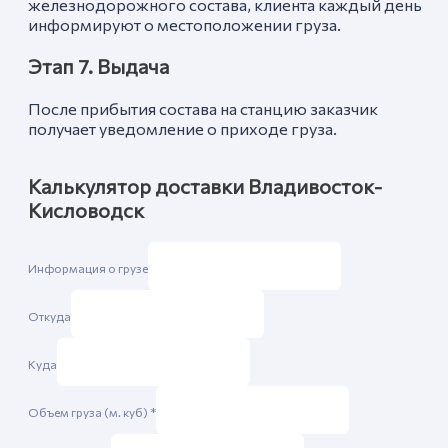
железнодорожного состава, клиента каждый день
информируют о местоположении груза.
Этап 7. Выдача
После прибытия состава на станцию заказчик
получает уведомление о приходе груза.
Калькулятор доставки Владивосток-
Кисловодск
Информация о грузе
Откуда
Куда
Объем груза (м. куб)
*