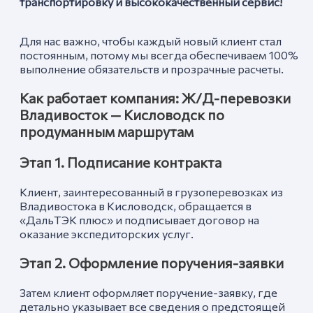
транспортировку и высококачественный сервис!
Для нас важно, чтобы каждый новый клиент стал
постоянным, потому мы всегда обеспечиваем 100%
выполнение обязательств и прозрачные расчеты.
Как работает компания: Ж/Д-перевозки
Владивосток —
Кисловодск
по
продуманным маршрутам
Этап 1. Подписание контракта
Клиент, заинтересованный в грузоперевозках из
Владивостока в Кисловодск, обращается в
«ДальТЭК плюс» и подписывает договор на
оказание экспедиторских услуг.
Этап 2. Оформление поручения-заявки
Затем клиент оформляет поручение-заявку, где
детально указывает все сведения о предстоящей