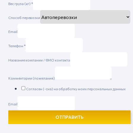
Вес груза (кг)
*
Способ перевозки
Email
Телефон
*
Название компании / ФИО контакта
Комментарии (пожелания)
Согласен (-сна) на обработку моих персональных данных
Email
ОТПРАВИТЬ