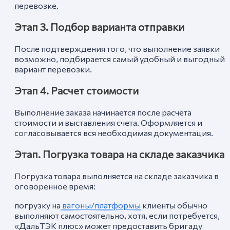
перевозке.
Этап 3. Подбор варианта отправки
После подтверждения того, что выполнение заявки
возможно, подбирается самый удобный и выгодный
вариант перевозки.
Этап 4. Расчет стоимости
Выполнение заказа начинается после расчета
стоимости и выставления счета. Оформляется и
согласовывается вся необходимая документация.
Этап. Погрузка товара на складе заказчика
Погрузка товара выполняется на складе заказчика в
оговоренное время:
погрузку на
вагоны/платформы
клиенты обычно
выполняют самостоятельно, хотя, если потребуется,
«ДальТЭК плюс» может предоставить бригаду