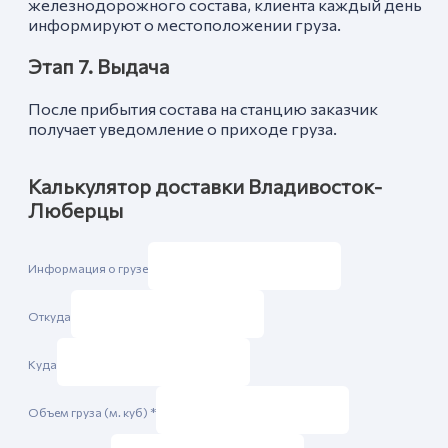
железнодорожного состава, клиента каждый день
информируют о местоположении груза.
Этап 7. Выдача
После прибытия состава на станцию заказчик
получает уведомление о приходе груза.
Калькулятор доставки Владивосток-
Люберцы
Информация о грузе
Откуда
Куда
Объем груза (м. куб)
*