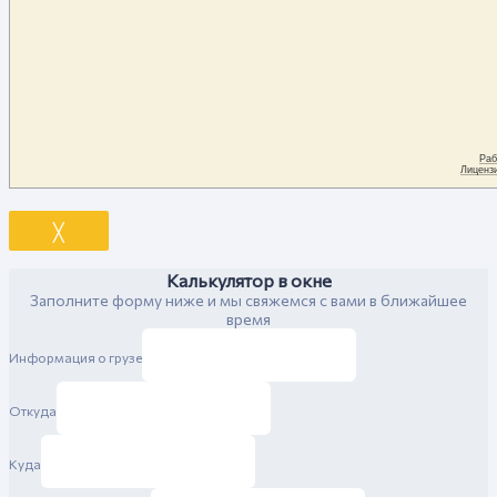
╳
Калькулятор в окне
Заполните форму ниже и мы свяжемся с вами в ближайшее
время
Информация о грузе
Откуда
Куда