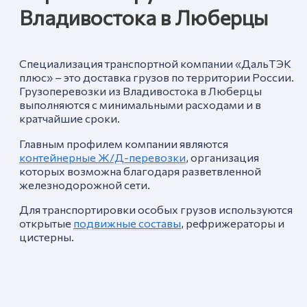
Владивостока в Люберцы
Специализация транспортной компании «ДальТЭК
плюс» – это доставка грузов по территории России.
Грузоперевозки из Владивостока в Люберцы
выполняются с минимальными расходами и в
кратчайшие сроки.
Главным профилем компании являются
контейнерные Ж/Д-перевозки
, организация
которых возможна благодаря разветвленной
железнодорожной сети.
Для транспортировки особых грузов используются
открытые
подвижные составы
, рефрижераторы и
цистерны.