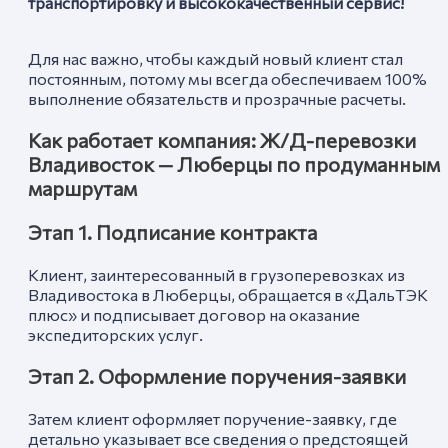
транспортировку и высококачественный сервис!
Для нас важно, чтобы каждый новый клиент стал
постоянным, потому мы всегда обеспечиваем 100%
выполнение обязательств и прозрачные расчеты.
Как работает компания: Ж/Д-перевозки
Владивосток —
Люберцы
по продуманным
маршрутам
Этап 1. Подписание контракта
Клиент, заинтересованный в грузоперевозках из
Владивостока в Люберцы, обращается в «ДальТЭК
плюс» и подписывает договор на оказание
экспедиторских услуг.
Этап 2. Оформление поручения-заявки
Затем клиент оформляет поручение-заявку, где
детально указывает все сведения о предстоящей