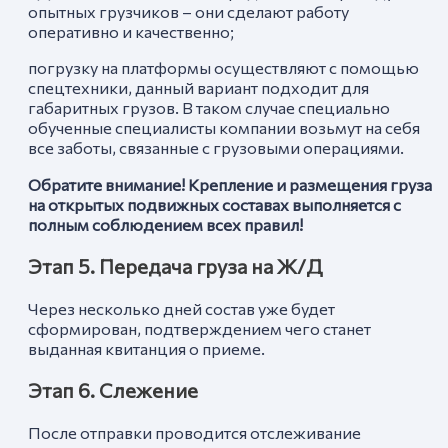
опытных грузчиков – они сделают работу
оперативно и качественно;
погрузку на платформы осуществляют с помощью
спецтехники, данный вариант подходит для
габаритных грузов. В таком случае специально
обученные специалисты компании возьмут на себя
все заботы, связанные с грузовыми операциями.
Обратите внимание! Крепление и размещения груза
на открытых подвижных составах выполняется с
полным соблюдением всех правил!
Этап 5. Передача груза на Ж/Д
Через несколько дней состав уже будет
сформирован, подтверждением чего станет
выданная квитанция о приеме.
Этап 6. Слежение
После отправки проводится отслеживание