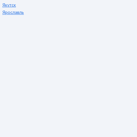
Якутск
Ярославль