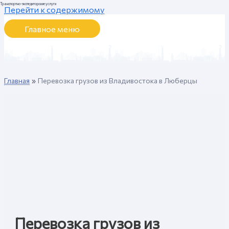
Транспортно-экспедиторские услуги
Перейти к содержимому
Главное меню
Главная
Перевозка грузов из Владивостока в Люберцы
Перевозка грузов из