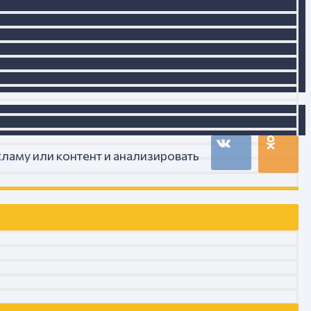
ламу или контент и анализировать