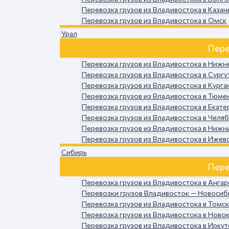
Перевозка грузов из Владивостока в Казан
Перевозка грузов из Владивостока в Омск
Урал
Пере
Перевозка грузов из Владивостока в Нижн
Перевозка грузов из Владивостока в Сургу
Перевозка грузов из Владивостока в Курга
Перевозка грузов из Владивостока в Тюме
Перевозка грузов из Владивостока в Екате
Перевозка грузов из Владивостока в Челя
Перевозка грузов из Владивостока в Нижн
Перевозка грузов из Владивостока в Ижев
Сибирь
Пере
Перевозка грузов из Владивостока в Ангар
Перевозки грузов Владивосток — Новосиб
Перевозка грузов из Владивостока в Томск
Перевозка грузов из Владивостока в Ново
Перевозка грузов из Владивостока в Иркут